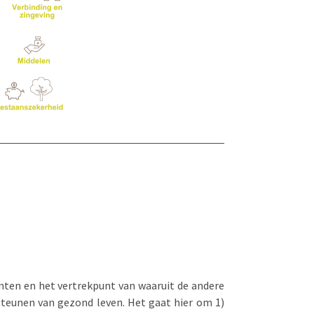
ënten en het vertrekpunt van waaruit de andere
rsteunen van gezond leven. Het gaat hier om 1)